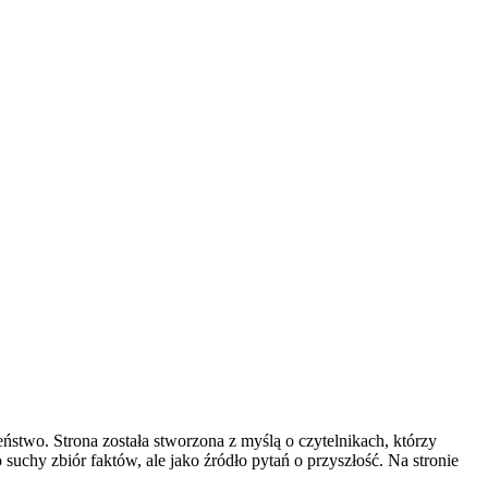
ństwo. Strona została stworzona z myślą o czytelnikach, którzy
 suchy zbiór faktów, ale jako źródło pytań o przyszłość. Na stronie